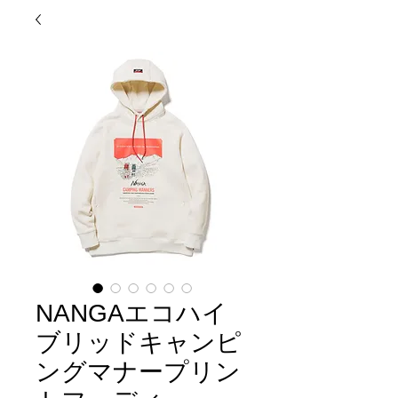
NANGAエコハイ
ブリッドキャンピ
ングマナープリン