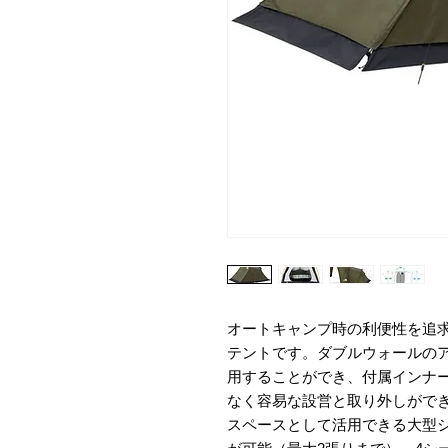
オートキャンプ時の利便性を追
テントです。ダブルウォールの
用することができ、付属インナ
なく容易な設営と取り外しがで
スペースとして活用できる大型シェルタ