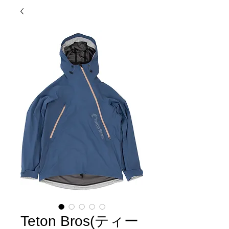
Teton Bros(ティー