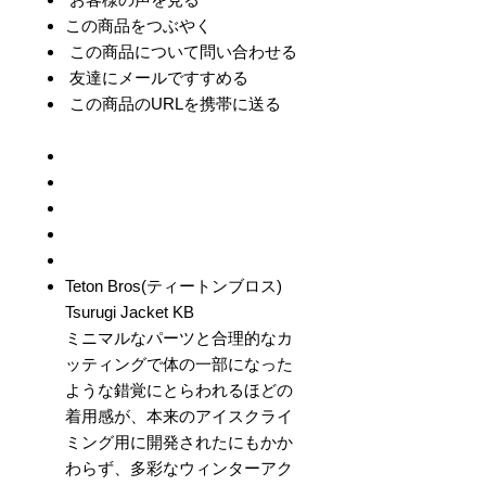
この商品をつぶやく
この商品について問い合わせる
友達にメールですすめる
この商品のURLを携帯に送る
Teton Bros(ティートンブロス)
Tsurugi Jacket KB
ミニマルなパーツと合理的なカ
ッティングで体の一部になった
ような錯覚にとらわれるほどの
着用感が、本来のアイスクライ
ミング用に開発されたにもかか
わらず、多彩なウィンターアク